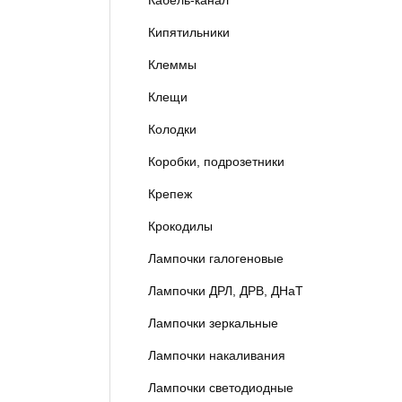
Кабель-канал
Кипятильники
Клеммы
Клещи
Колодки
Коробки, подрозетники
Крепеж
Крокодилы
Лампочки галогеновые
Лампочки ДРЛ, ДРВ, ДНаТ
Лампочки зеркальные
Лампочки накаливания
Лампочки светодиодные