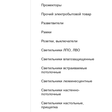
Прожекторы
Прочий электробытовой товар
Разветвители
Рамки
Розетки, выключатели
Светильники ЛПО, ЛВО
Светильники влагозащищенные
Светильники встраиваемые
потолочные
Светильники люминесцентные
Светильники настенно-
потолочные
Светильники настольные,
прищепка