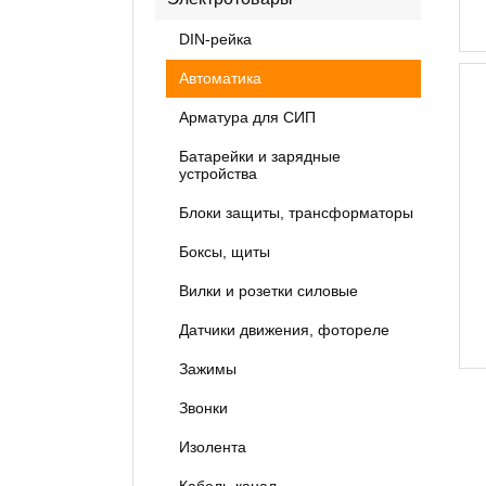
DIN-рейка
Автоматика
Арматура для СИП
Батарейки и зарядные
устройства
Блоки защиты, трансформаторы
Боксы, щиты
Вилки и розетки силовые
Датчики движения, фотореле
Зажимы
Звонки
Изолента