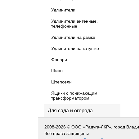
Удлинители
Удлинители антенные,
телефонные
Удлинители на рамке
Удлинители на катушке
Фонари
Шины
Штепсели
Ящики с понижающим
трансформатором
Для сада и огорода
2008-2026 © ООО «Радуга-ЛКР», город Влад
Все права защищены.