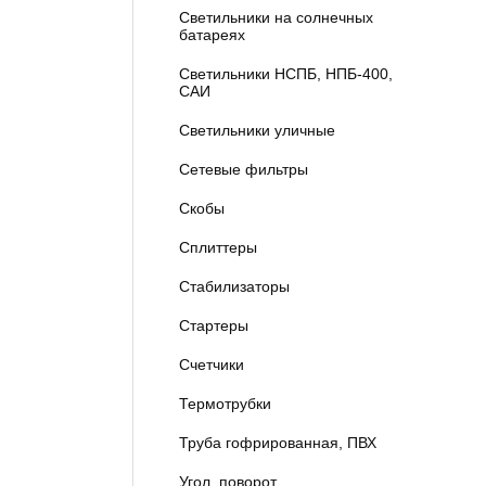
Светильники на солнечных
батареях
Светильники НСПБ, НПБ-400,
САИ
Светильники уличные
Сетевые фильтры
Скобы
Сплиттеры
Стабилизаторы
Стартеры
Счетчики
Термотрубки
Труба гофрированная, ПВХ
Угол, поворот