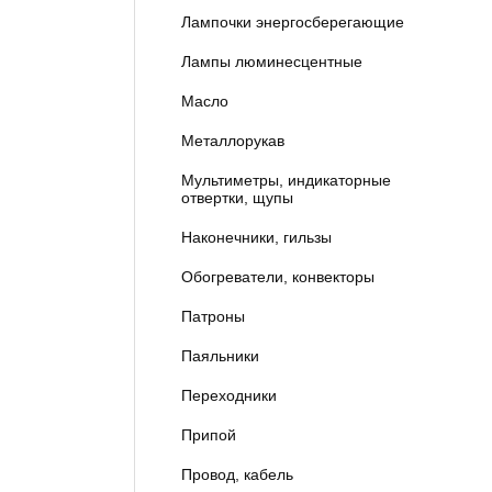
Лампочки энергосберегающие
Лампы люминесцентные
Масло
Металлорукав
Мультиметры, индикаторные
отвертки, щупы
Наконечники, гильзы
Обогреватели, конвекторы
Патроны
Паяльники
Переходники
Припой
Провод, кабель