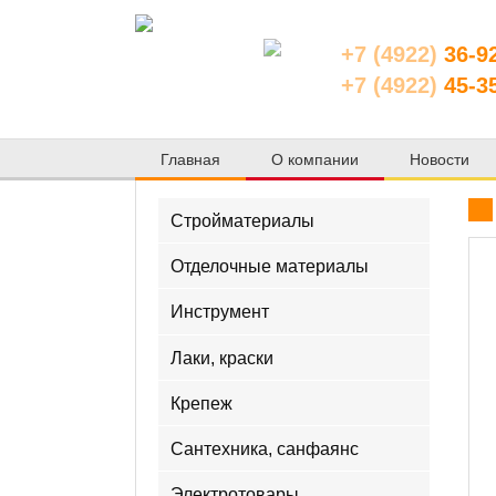
+7 (4922)
36-9
+7 (4922)
45-3
Главная
О компании
Новости
Стройматериалы
Отделочные материалы
Инструмент
Лаки, краски
Крепеж
Сантехника, санфаянс
Электротовары