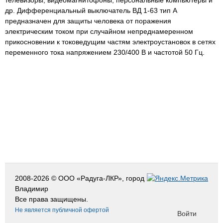
телевизоры, видеомагнитофоны, персональные компьютеры и
др. Дифференциальный выключатель ВД 1-63 тип А
предназначен для защиты человека от поражения
электрическим током при случайном непреднамеренном
прикосновении к токоведущим частям электроустановок в сетях
переменного тока напряжением 230/400 В и частотой 50 Гц.
2008-2026 © ООО «Радуга-ЛКР», город
Владимир
Все права защищены.
Не является публичной офертой
Войти