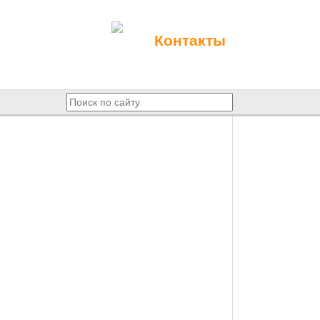
Контакты