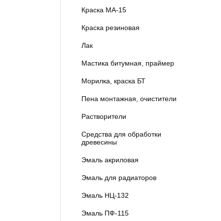
Краска МА-15
Краска резиновая
Лак
Мастика битумная, праймер
Морилка, краска БТ
Пена монтажная, очистители
Растворители
Средства для обработки
древесины
Эмаль акриловая
Эмаль для радиаторов
Эмаль НЦ-132
Эмаль ПФ-115