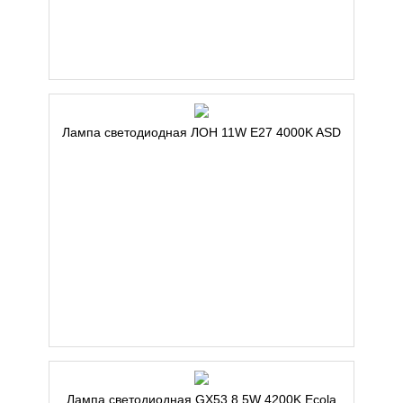
Лампа светодиодная ЛОН 11W E27 4000K ASD
Лампа светодиодная GX53 8,5W 4200K Ecola