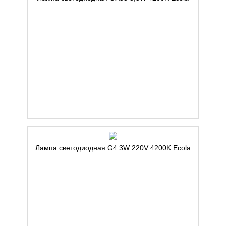
Лампа светодиодная G4 3W 220V 4200K Ecola