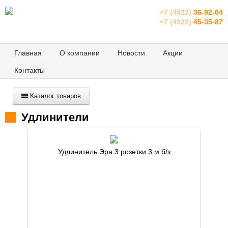
+7 (4922)
36-92-04
+7 (4922)
45-35-87
Главная
О компании
Новости
Акции
Контакты
Каталог товаров
Удлинители
Удлинитель Эра 3 розетки 3 м б/з