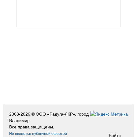
2008-2026 © ООО «Радуга-ЛКР», город
Владимир
Все права защищены.
Не является публичной офертой
Войти