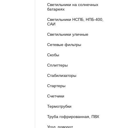
Светильники на солнечных
батареях
Светильники НСПБ, НПБ-400,
САИ
Светильники уличные
Сетевые фильтры
Скобы
Сплиттеры
Стабилизаторы
Стартеры
Счетчики
Термотрубки
Труба гофрированная, ПВХ
Угол, поворот