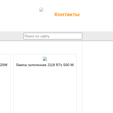
Контакты
 20W
Лампа галогенная J118 R7s 500 W