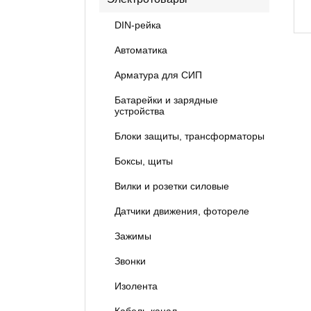
DIN-рейка
Автоматика
Арматура для СИП
Батарейки и зарядные
устройства
Блоки защиты, трансформаторы
Боксы, щиты
Вилки и розетки силовые
Датчики движения, фотореле
Зажимы
Звонки
Изолента