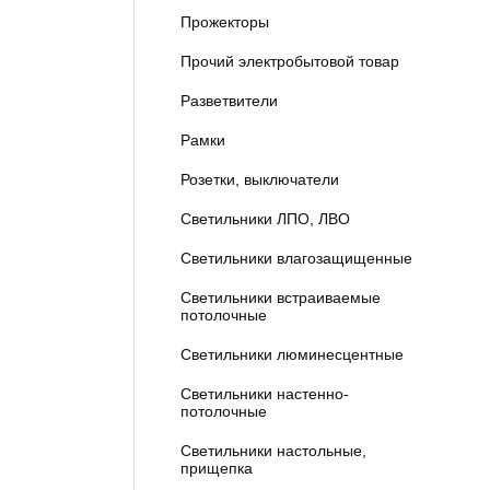
Прожекторы
Прочий электробытовой товар
Разветвители
Рамки
Розетки, выключатели
Светильники ЛПО, ЛВО
Светильники влагозащищенные
Светильники встраиваемые
потолочные
Светильники люминесцентные
Светильники настенно-
потолочные
Светильники настольные,
прищепка