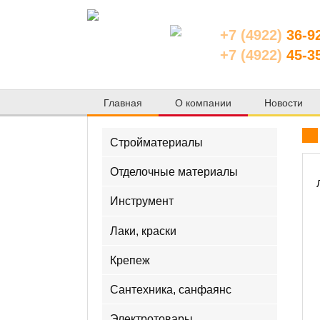
+7 (4922)
36-9
+7 (4922)
45-3
Главная
О компании
Новости
Стройматериалы
Отделочные материалы
Инструмент
Лаки, краски
Крепеж
Сантехника, санфаянс
Электротовары