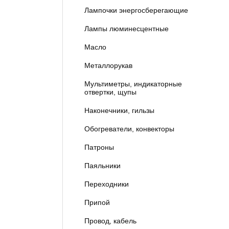
Лампочки энергосберегающие
Лампы люминесцентные
Масло
Металлорукав
Мультиметры, индикаторные
отвертки, щупы
Наконечники, гильзы
Обогреватели, конвекторы
Патроны
Паяльники
Переходники
Припой
Провод, кабель