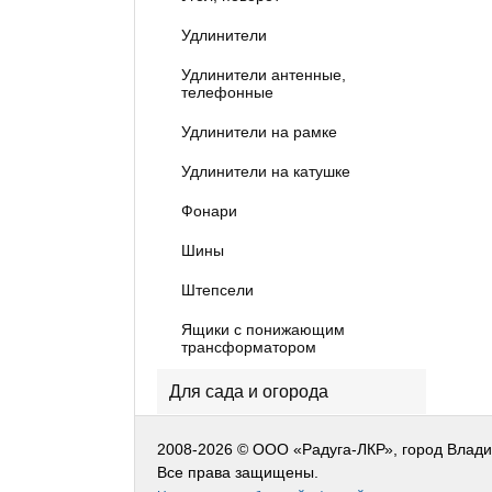
Удлинители
Удлинители антенные,
телефонные
Удлинители на рамке
Удлинители на катушке
Фонари
Шины
Штепсели
Ящики с понижающим
трансформатором
Для сада и огорода
2008-2026 © ООО «Радуга-ЛКР», город Влад
Все права защищены.