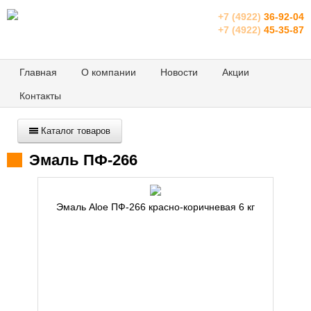
+7 (4922)
36-92-04
+7 (4922)
45-35-87
Главная
О компании
Новости
Акции
Контакты
Каталог товаров
Эмаль ПФ-266
Эмаль Aloe ПФ-266 красно-коричневая 6 кг