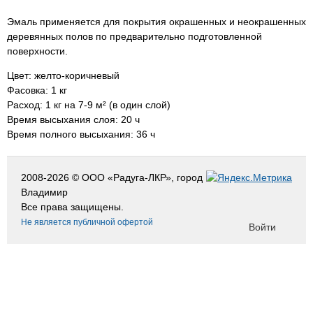
Эмаль применяется для покрытия окрашенных и неокрашенных
деревянных полов по предварительно подготовленной
поверхности.
Цвет: желто-коричневый
Фасовка: 1 кг
Расход: 1 кг на 7-9 м² (в один слой)
Время высыхания слоя: 20 ч
Время полного высыхания: 36 ч
2008-2026 © ООО «Радуга-ЛКР», город
Владимир
Все права защищены.
Не является публичной офертой
Войти