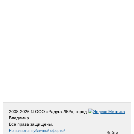
2008-2026 © ООО «Радуга-ЛКР», город
Владимир
Все права защищены.
Не является публичной офертой
Войти