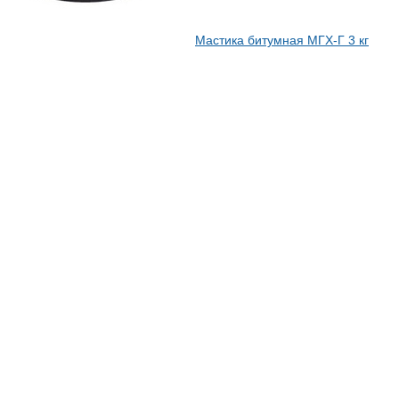
Мастика битумная МГХ-Г 3 кг