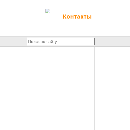
Контакты