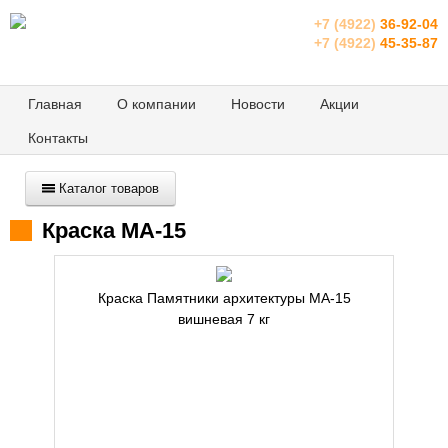
+7 (4922)
36-92-04
+7 (4922)
45-35-87
Главная
О компании
Новости
Акции
Контакты
Каталог товаров
Краска МА-15
Краска Памятники архитектуры МА-15
вишневая 7 кг