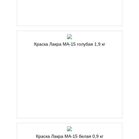
Краска Лакра МА-15 голубая 1,9 кг
Краска Лакра МА-15 белая 0,9 кг