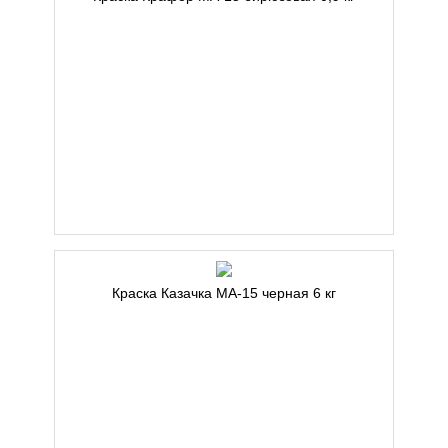
Краска Казачка МА-15 черная 6 кг