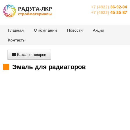
+7 (4922)
36-92-04
+7 (4922)
45-35-87
Главная
О компании
Новости
Акции
Контакты
Каталог товаров
Эмаль для радиаторов