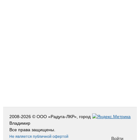
2008-2026 © ООО «Радуга-ЛКР», город
Владимир
Все права защищены.
Не является публичной офертой
Войти