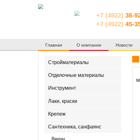
+7 (4922)
36-9
+7 (4922)
45-3
Главная
О компании
Новости
Стройматериалы
Отделочные материалы
М
Инструмент
Лаки, краски
Крепеж
Сантехника, санфаянс
Ванны