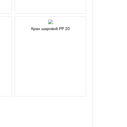
Кран шаровой РР 20