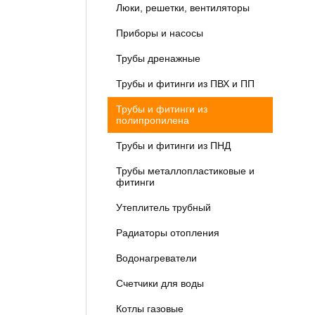
Люки, решетки, вентиляторы
Приборы и насосы
Трубы дренажные
Трубы и фитинги из ПВХ и ПП
Трубы и фитинги из
полипропилена
Трубы и фитинги из ПНД
Трубы металлопластиковые и
фитинги
Утеплитель трубный
Радиаторы отопления
Водонагреватели
Счетчики для воды
Котлы газовые