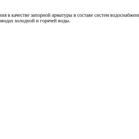
ия в качестве запорной арматуры в составе систем водоснабже
оводах холодной и горячей воды.