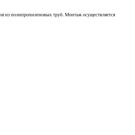
ния из полипропиленовых труб. Монтаж осуществляется