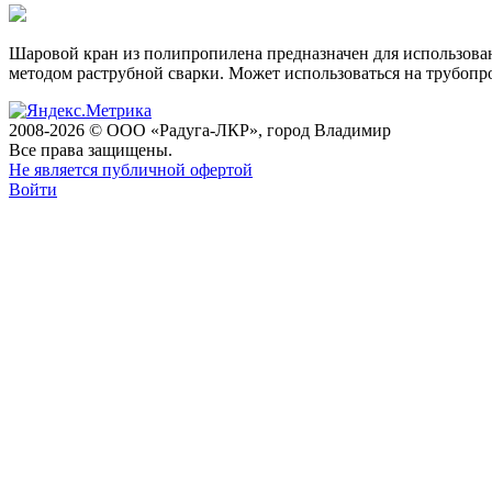
Шаровой кран из полипропилена предназначен для использован
методом раструбной сварки. Может использоваться на трубопр
2008-2026 © ООО «Радуга-ЛКР», город Владимир
Все права защищены.
Не является публичной офертой
Войти