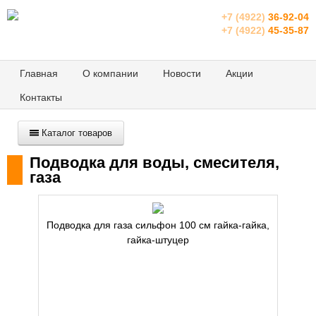
+7 (4922)
36-92-04
+7 (4922)
45-35-87
Главная
О компании
Новости
Акции
Контакты
Каталог товаров
Подводка для воды, смесителя,
газа
Подводка для газа сильфон 100 см гайка-гайка,
гайка-штуцер