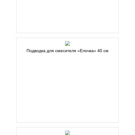
Подводка для смесителя «Елочка» 40 см