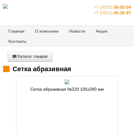
+7 (4922)
36-92-04
+7 (4922)
45-35-87
Главная
О компании
Новости
Акции
Контакты
Каталог товаров
Сетка абразивная
Сетка абразивная №220 105х280 мм