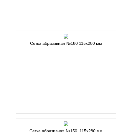
Сетка абразивная №180 115х280 мм
Сетка абразивная №150, 115х280 мм