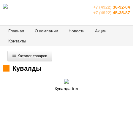
+7 (4922)
36-92-04
+7 (4922)
45-35-87
Главная
О компании
Новости
Акции
Контакты
Каталог товаров
Кувалды
Кувалда 5 кг