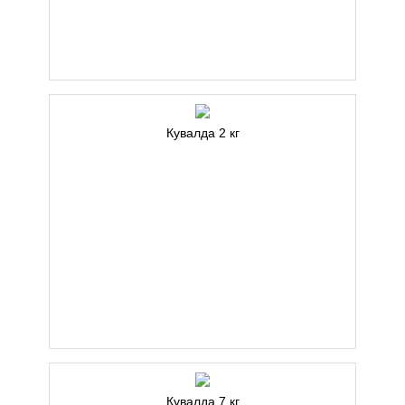
Кувалда 2 кг
Кувалда 7 кг