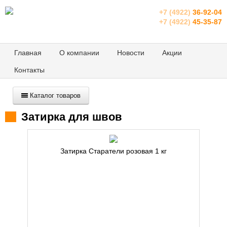
+7 (4922)
36-92-04
+7 (4922)
45-35-87
Главная
О компании
Новости
Акции
Контакты
Каталог товаров
Затирка для швов
Затирка Старатели розовая 1 кг