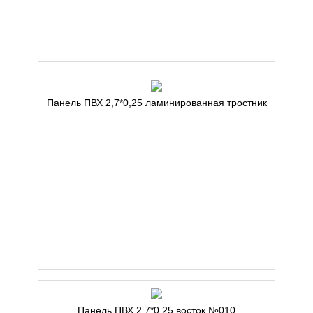
Панель ПВХ 2,7*0,25 ламинированная тростник
Панель ПВХ 2,7*0,25 восток №010