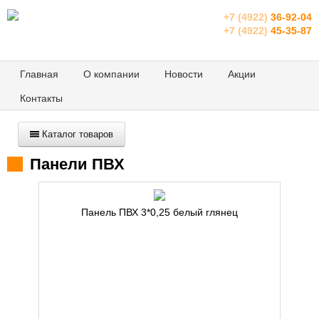
+7 (4922)
36-92-04
+7 (4922)
45-35-87
Главная
О компании
Новости
Акции
Контакты
Каталог товаров
Панели ПВХ
Панель ПВХ 3*0,25 белый глянец