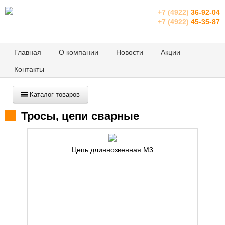
+7 (4922)
36-92-04
+7 (4922)
45-35-87
Главная
О компании
Новости
Акции
Контакты
Каталог товаров
Тросы, цепи сварные
Цепь длиннозвенная М3