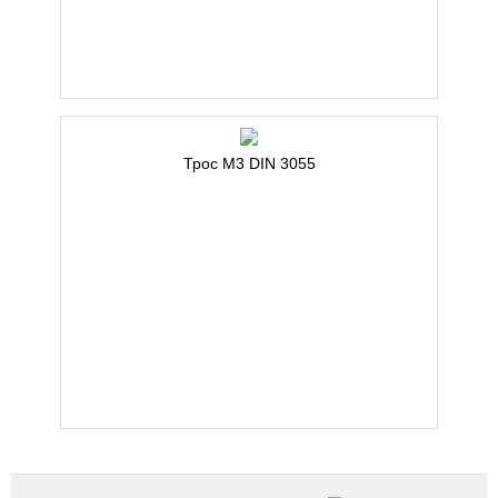
Трос М3 DIN 3055