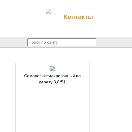
Контакты
Саморез оксидированный по
дереву 3,8*51