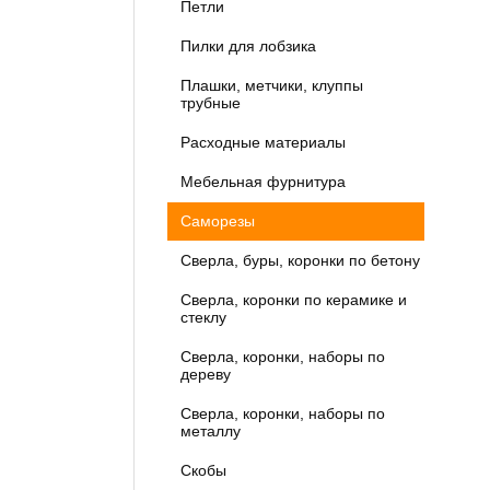
Петли
Пилки для лобзика
Плашки, метчики, клуппы
трубные
Расходные материалы
Мебельная фурнитура
Саморезы
Сверла, буры, коронки по бетону
Сверла, коронки по керамике и
стеклу
Сверла, коронки, наборы по
дереву
Сверла, коронки, наборы по
металлу
Скобы