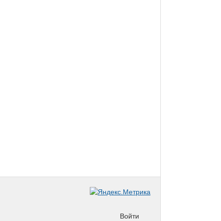
Войти