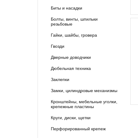
Биты и насадки
Болты, винты, шпильки
резьбовые
Гайки, шайбы, гровера
Гвозди
Дверные доводчики
Дюбельная техника
Заклепки
Замки, цилиндровые механизмы
Кронштейны, мебельные уголки,
крепежные пластины
Круги, диски, щетки
Перфорированный крепеж