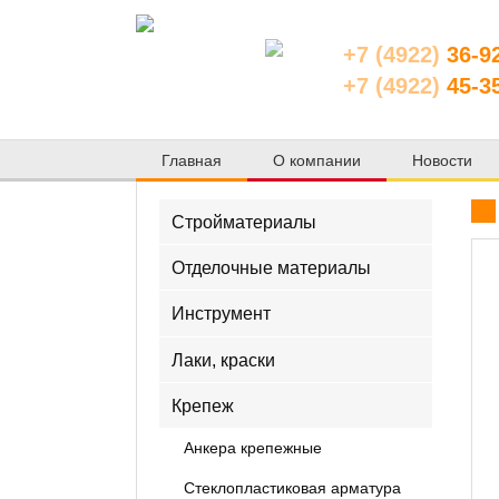
+7 (4922)
36-9
+7 (4922)
45-3
Главная
О компании
Новости
Стройматериалы
Отделочные материалы
Инструмент
Лаки, краски
Крепеж
Анкера крепежные
Стеклопластиковая арматура