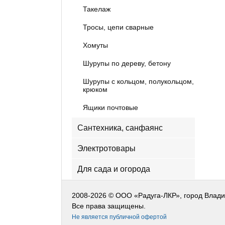
Такелаж
Тросы, цепи сварные
Хомуты
Шурупы по дереву, бетону
Шурупы с кольцом, полукольцом,
крюком
Ящики почтовые
Сантехника, санфаянс
Электротовары
Для сада и огорода
2008-2026 © ООО «Радуга-ЛКР», город Влад
Все права защищены.
Не является публичной офертой