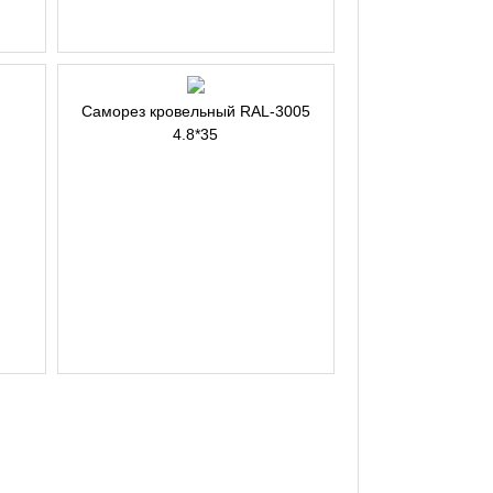
Саморез кровельный RAL-3005
4.8*35