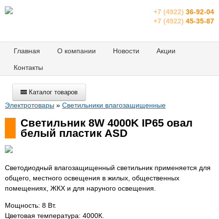
+7 (4922)
36-92-04
+7 (4922)
45-35-87
Главная
О компании
Новости
Акции
Контакты
Каталог товаров
Электротовары
»
Светильники влагозащищенные
Светильник 8W 4000K IP65 овал
белый пластик ASD
Светодиодный влагозащищенный светильник применяется для
общего, местного освещения в жилых, общественных
помещениях, ЖКХ и для наруного освещения.
Мощность: 8 Вт.
Цветовая температура: 4000К.