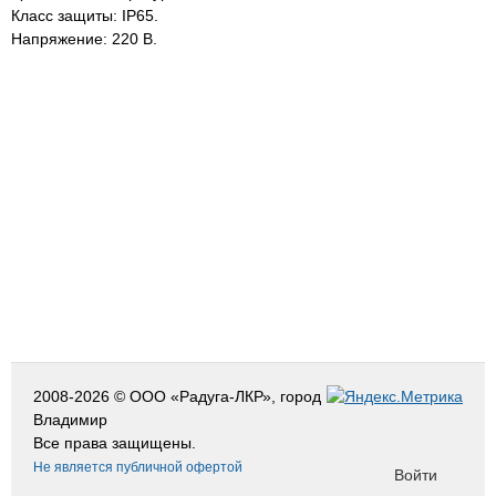
Класс защиты: IP65.
Напряжение: 220 В.
2008-2026 © ООО «Радуга-ЛКР», город
Владимир
Все права защищены.
Не является публичной офертой
Войти