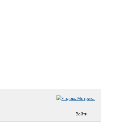
Войти