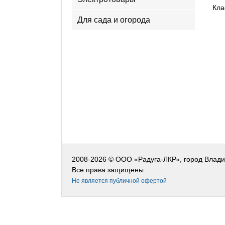
Кла
Для сада и огорода
2008-2026 © ООО «Радуга-ЛКР», город Влад
Все права защищены.
Не является публичной офертой