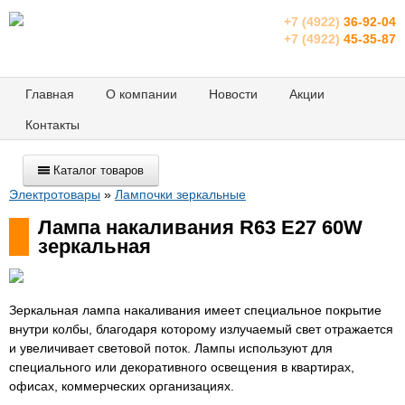
+7 (4922)
36-92-04
+7 (4922)
45-35-87
Главная
О компании
Новости
Акции
Контакты
Каталог товаров
Электротовары
»
Лампочки зеркальные
Лампа накаливания R63 E27 60W
зеркальная
Зеркальная лампа накаливания имеет специальное покрытие
внутри колбы, благодаря которому излучаемый свет отражается
и увеличивает световой поток. Лампы используют для
специального или декоративного освещения в квартирах,
офисах, коммерческих организациях.