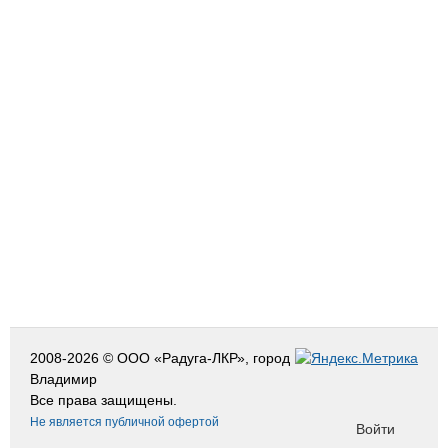
2008-2026 © ООО «Радуга-ЛКР», город
Владимир
Все права защищены.
Не является публичной офертой
Войти