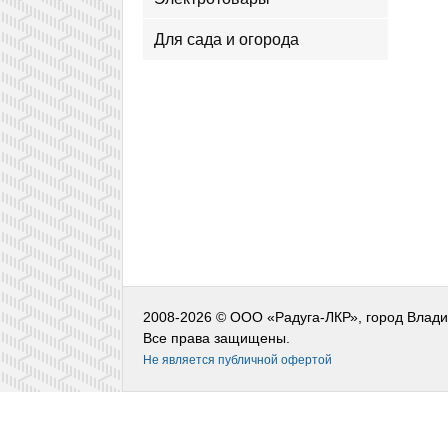
Для сада и огорода
2008-2026 © ООО «Радуга-ЛКР», город Влад
Все права защищены.
Не является публичной офертой