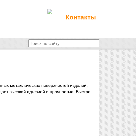
Контакты
нных металлических поверхностей изделий,
ает высокой адгезией и прочностью. Быстро