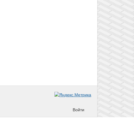
Войти