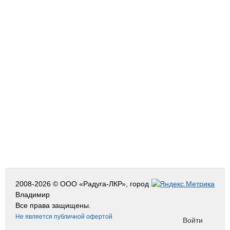
2008-2026 © ООО «Радуга-ЛКР», город
Владимир
Все права защищены.
Не является публичной офертой
Войти