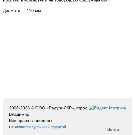
простую в установке и не требующую обслуживания.
Диаметр — 110 мм.
2008-2026 © ООО «Радуга-ЛКР», город
Владимир
Все права защищены.
Не является публичной офертой
Войти