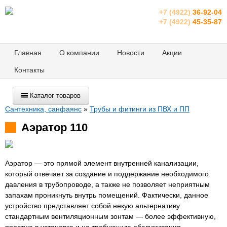
+7 (4922)
36-92-04
+7 (4922)
45-35-87
Главная
О компании
Новости
Акции
Контакты
Каталог товаров
Сантехника, санфаянс
»
Трубы и фитинги из ПВХ и ПП
Аэратор 110
Аэратор — это прямой элемент внутренней канализации,
который отвечает за создание и поддержание необходимого
давления в трубопроводе, а также не позволяет неприятным
запахам проникнуть внутрь помещений. Фактически, данное
устройство представляет собой некую альтернативу
стандартным вентиляционным зонтам — более эффективную,