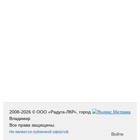
2008-2026 © ООО «Радуга-ЛКР», город
Владимир
Все права защищены.
Не является публичной офертой
Войти