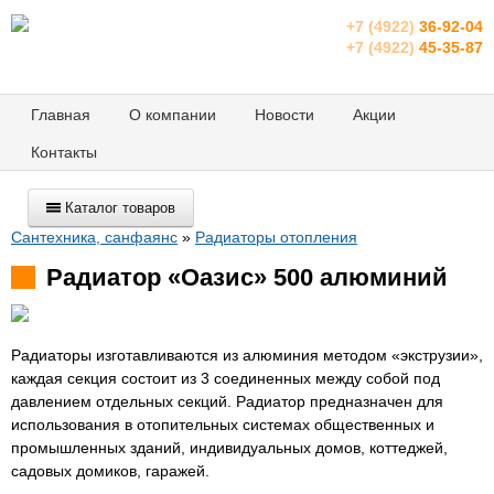
+7 (4922)
36-92-04
+7 (4922)
45-35-87
Главная
О компании
Новости
Акции
Контакты
Каталог товаров
Сантехника, санфаянс
»
Радиаторы отопления
Радиатор «Оазис» 500 алюминий
Радиаторы изготавливаются из алюминия методом «экструзии»,
каждая секция состоит из 3 соединенных между собой под
давлением отдельных секций. Радиатор предназначен для
использования в отопительных системах общественных и
промышленных зданий, индивидуальных домов, коттеджей,
садовых домиков, гаражей.