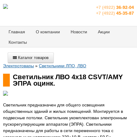
+7 (4922)
36-92-04
+7 (4922)
45-35-87
Главная
О компании
Новости
Акции
Контакты
Каталог товаров
Электротовары
»
Светильники ЛПО, ЛВО
Светильник ЛВО 4х18 CSVT/AMY
ЭПРА оцинк.
Светильник предназначен для общего освещения
общественных зданий и жилых помещений. Монтируется в
подвесные потолки. Светильник укомплектован электронным
пускорегулирующим аппаратом (ЭПРА). Светильники
предназначены для работы в сети переменного тока с