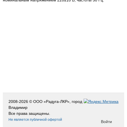
номинальным напряжением 220±10 В, частоты 50 Гц.
2008-2026 © ООО «Радуга-ЛКР», город
Владимир
Все права защищены.
Не является публичной офертой
Войти