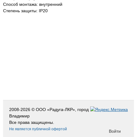
Способ монтажа: внутренний
Степень защиты: IP20
2008-2026 © ООО «Радуга-ЛКР», город
Владимир
Все права защищены.
Не является публичной офертой
Войти