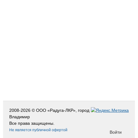
2008-2026 © ООО «Радуга-ЛКР», город
Владимир
Все права защищены.
Не является публичной офертой
Войти