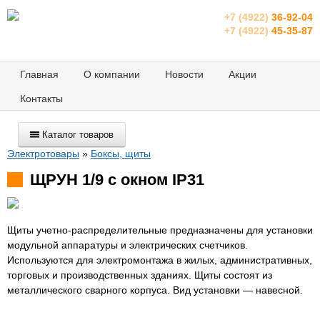
+7 (4922)
36-92-04
+7 (4922)
45-35-87
Главная
О компании
Новости
Акции
Контакты
Каталог товаров
Электротовары
»
Боксы, щиты
ЩРУН 1/9 с окном IP31
Щиты учетно-распределительные предназначены для установки
модульной аппаратуры и электрических счетчиков.
Используются для электромонтажа в жилых, административных,
торговых и производственных зданиях. Щиты состоят из
металлического сварного корпуса. Вид установки — навесной.