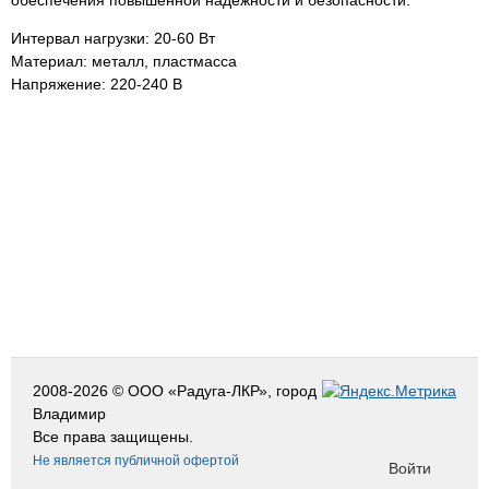
обеспечения повышенной надежности и безопасности.
Интервал нагрузки: 20-60 Вт
Материал: металл, пластмасса
Напряжение: 220-240 В
2008-2026 © ООО «Радуга-ЛКР», город
Владимир
Все права защищены.
Не является публичной офертой
Войти