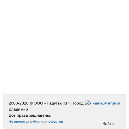
2008-2026 © ООО «Радуга-ЛКР», город
Владимир
Все права защищены.
Не является публичной офертой
Войти