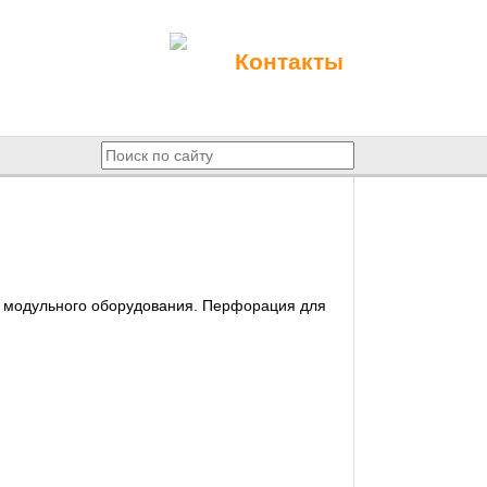
Контакты
я модульного оборудования. Перфорация для