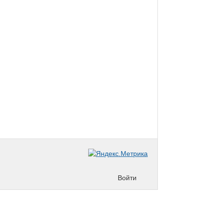
Войти