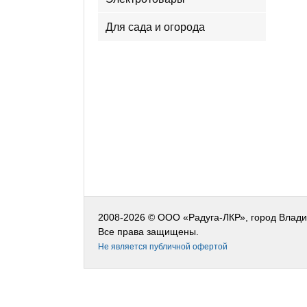
Для сада и огорода
2008-2026 © ООО «Радуга-ЛКР», город Влад
Все права защищены.
Не является публичной офертой