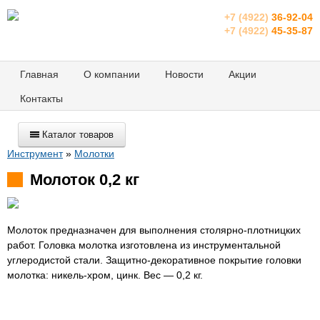
+7 (4922)
36-92-04
+7 (4922)
45-35-87
Главная
О компании
Новости
Акции
Контакты
Каталог товаров
Инструмент
»
Молотки
Молоток 0,2 кг
Молоток предназначен для выполнения столярно-плотницких
работ. Головка молотка изготовлена из инструментальной
углеродистой стали. Защитно-декоративное покрытие головки
молотка: никель-хром, цинк. Вес — 0,2 кг.