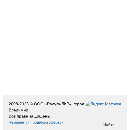
2008-2026 © ООО «Радуга-ЛКР», город
Владимир
Все права защищены.
Не является публичной офертой
Войти