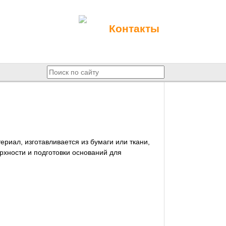
Контакты
иал, изготавливается из бумаги или ткани,
рхности и подготовки оснований для