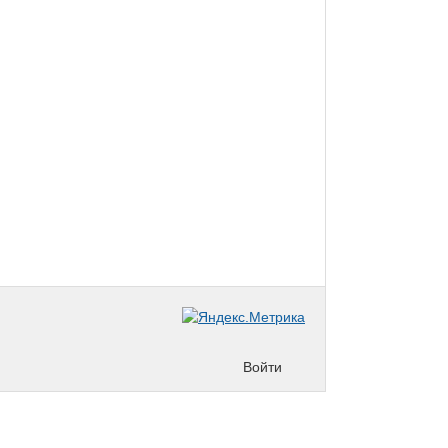
Войти