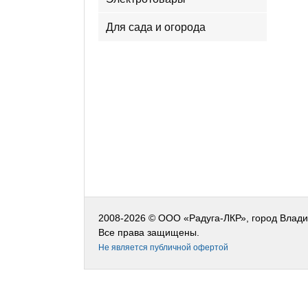
Для сада и огорода
2008-2026 © ООО «Радуга-ЛКР», город Влад
Все права защищены.
Не является публичной офертой