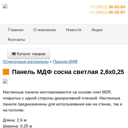
+7 (4922)
36-92-04
+7 (4922)
45-35-87
Главная
О компании
Новости
Акции
Контакты
Каталог товаров
Отделочные материалы
»
Панели МДФ
Панель МДФ сосна светлая 2,6х0,25
Настенные панели изготавливаются на основе плит MDF,
покрытых с одной стороны декоративной пленкой. Настенные
панели предназначены для использования как на стенах, так и
на потолке.
Длина: 2,6 м
Ширина: 0,25 м