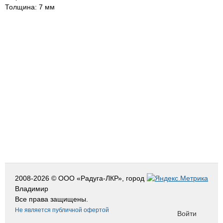
Толщина: 7 мм
2008-2026 © ООО «Радуга-ЛКР», город
Владимир
Все права защищены.
Не является публичной офертой
Войти