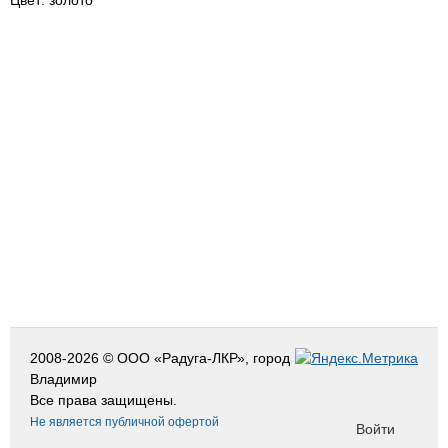
Цвет: золото
2008-2026 © ООО «Радуга-ЛКР», город
Владимир
Все права защищены.
Не является публичной офертой
Войти