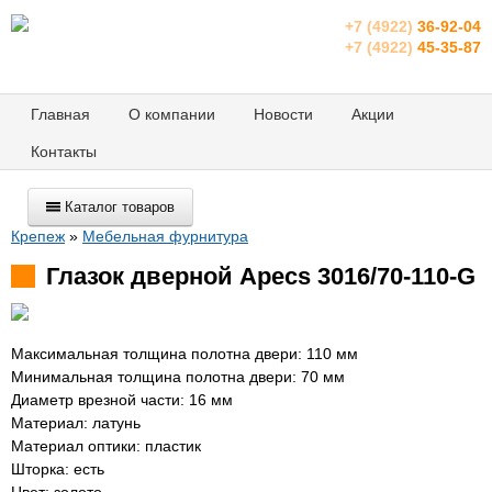
+7 (4922)
36-92-04
+7 (4922)
45-35-87
Главная
О компании
Новости
Акции
Контакты
Каталог товаров
Крепеж
»
Мебельная фурнитура
Глазок дверной Apecs 3016/70-110-G
Максимальная толщина полотна двери: 110 мм
Минимальная толщина полотна двери: 70 мм
Диаметр врезной части: 16 мм
Материал: латунь
Материал оптики: пластик
Шторка: есть